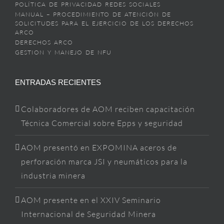
POLÍTICA DE PRIVACIDAD REDES SOCIALES
MANUAL – PROCEDIMIENTO DE ATENCIÓN DE
SOLICITUDES PARA EL EJERCICIO DE LOS DERECHOS
ARCO
DERECHOS ARCO
GESTION Y MANEJO DE NFU
ENTRADAS RECIENTES
Colaboradores de AOM reciben capacitación
Técnica Comercial sobre Epps y seguridad
AOM presentó en EXPOMINA aceros de
perforación marca JSI y neumáticos para la
industria minera
AOM presente en el XXIV Seminario
Internacional de Seguridad Minera