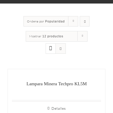
Ordena por
Popularidad
Mostrar
12 productos
Lampara Minera Techpro KL5M
Detalles