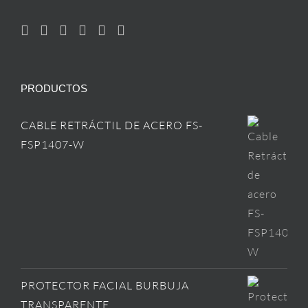
PRODUCTOS
CABLE RETRÁCTIL DE ACERO FS-
FSP1407-W
PROTECTOR FACIAL BURBUJA
TRANSPARENTE