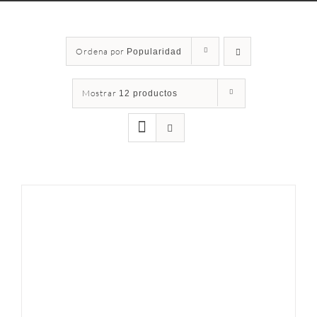
Ordena por
Popularidad
Mostrar
12 productos