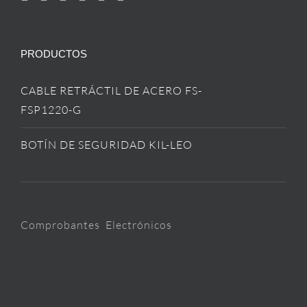
PRODUCTOS
CABLE RETRÁCTIL DE ACERO FS-
FSP1220-G
BOTÍN DE SEGURIDAD KIL-LEO
Comprobantes Electrónicos