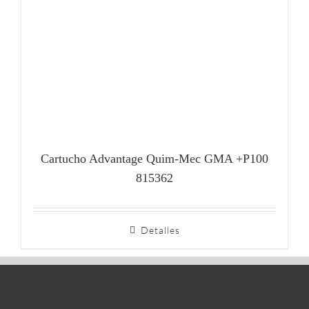
Cartucho Advantage Quim-Mec GMA +P100
815362
Detalles