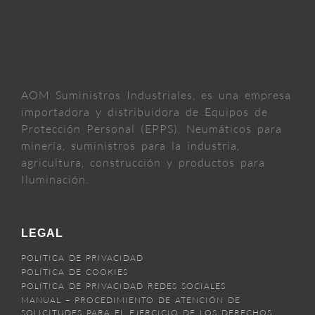
AOM Suministros Industriales, es una empresa
importadora y distribuidora de Equipos de
Protección Personal (EPPS), Neumáticos para
minería, suministros para la industria,
agricultura, construcción y productos para
Iluminación.
LEGAL
POLÍTICA DE PRIVACIDAD
POLÍTICA DE COOKIES
POLÍTICA DE PRIVACIDAD REDES SOCIALES
MANUAL – PROCEDIMIENTO DE ATENCIÓN DE
SOLICITUDES PARA EL EJERCICIO DE LOS DERECHOS