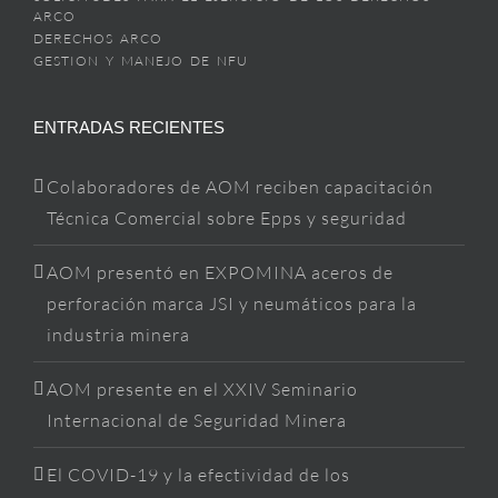
ARCO
DERECHOS ARCO
GESTION Y MANEJO DE NFU
ENTRADAS RECIENTES
Colaboradores de AOM reciben capacitación
Técnica Comercial sobre Epps y seguridad
AOM presentó en EXPOMINA aceros de
perforación marca JSI y neumáticos para la
industria minera
AOM presente en el XXIV Seminario
Internacional de Seguridad Minera
El COVID-19 y la efectividad de los