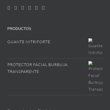
PRODUCTOS
GUANTE NITRIFORTE
PROTECTOR FACIAL BURBUJA
TRANSPARENTE