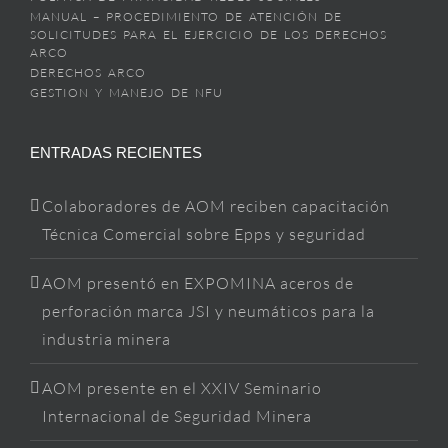
MANUAL – PROCEDIMIENTO DE ATENCIÓN DE
SOLICITUDES PARA EL EJERCICIO DE LOS DERECHOS
ARCO
DERECHOS ARCO
GESTION Y MANEJO DE NFU
ENTRADAS RECIENTES
Colaboradores de AOM reciben capacitación
Técnica Comercial sobre Epps y seguridad
AOM presentó en EXPOMINA aceros de
perforación marca JSI y neumáticos para la
industria minera
AOM presente en el XXIV Seminario
Internacional de Seguridad Minera