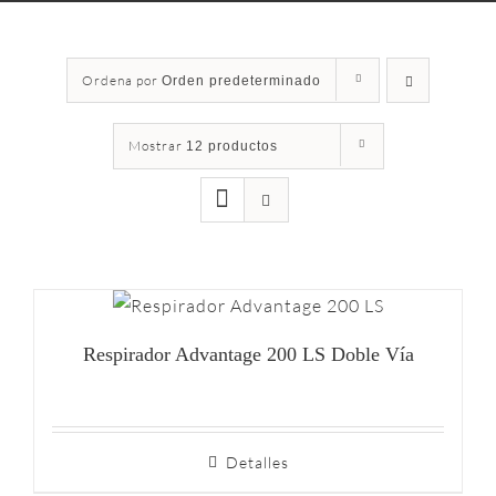
Ordena por
Orden predeterminado
Mostrar
12 productos
Respirador Advantage 200 LS Doble Vía
Detalles