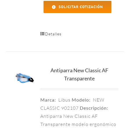
SOLICITAR COTIZACIÓN
Detalles
Antiparra New Classic AF
Transparente
Marca:
Libus
Modelo:
NEW
CLASSIC 902107
Descripción:
Antiparra New Classic AF
Transparente modelo ergonómico