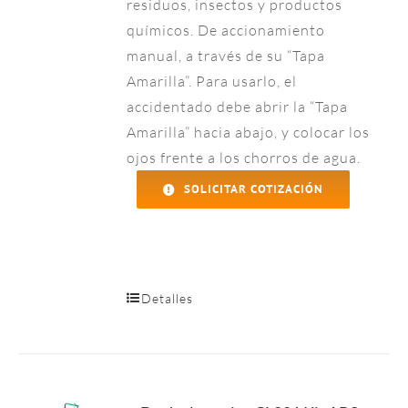
residuos, insectos y productos
químicos. De accionamiento
manual, a través de su “Tapa
Amarilla”. Para usarlo, el
accidentado debe abrir la “Tapa
Amarilla” hacia abajo, y colocar los
ojos frente a los chorros de agua.
SOLICITAR COTIZACIÓN
Detalles