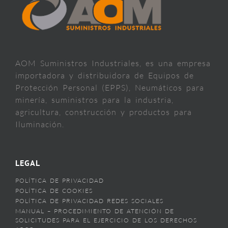
AOM Suministros Industriales, es una empresa
importadora y distribuidora de Equipos de
Protección Personal (EPPS), Neumáticos para
minería, suministros para la industria,
agricultura, construcción y productos para
Iluminación.
LEGAL
POLÍTICA DE PRIVACIDAD
POLÍTICA DE COOKIES
POLÍTICA DE PRIVACIDAD REDES SOCIALES
MANUAL – PROCEDIMIENTO DE ATENCIÓN DE
SOLICITUDES PARA EL EJERCICIO DE LOS DERECHOS