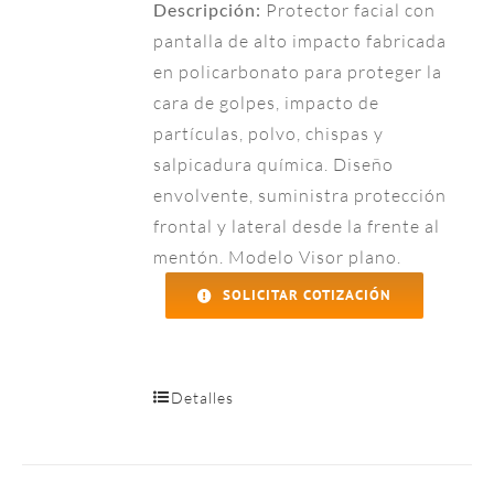
Descripción:
Protector facial con
pantalla de alto impacto fabricada
en policarbonato para proteger la
cara de golpes, impacto de
partículas, polvo, chispas y
salpicadura química. Diseño
envolvente, suministra protección
frontal y lateral desde la frente al
mentón. Modelo Visor plano.
SOLICITAR COTIZACIÓN
Detalles