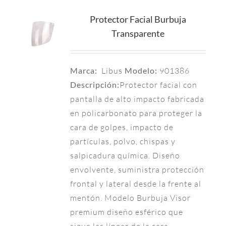
Protector Facial Burbuja
Transparente
Marca:
Libus
Modelo:
901386
Descripción:
Protector facial con
pantalla de alto impacto fabricada
en policarbonato para proteger la
cara de golpes, impacto de
partículas, polvo, chispas y
salpicadura química. Diseño
envolvente, suministra protección
frontal y lateral desde la frente al
mentón. Modelo Burbuja Visor
premium diseño esférico que