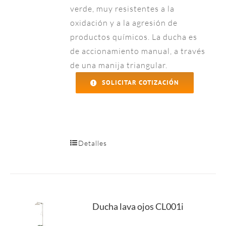
verde, muy resistentes a la
oxidación y a la agresión de
productos químicos. La ducha es
de accionamiento manual, a través
de una manija triangular.
SOLICITAR COTIZACIÓN
Detalles
Ducha lava ojos CL001i