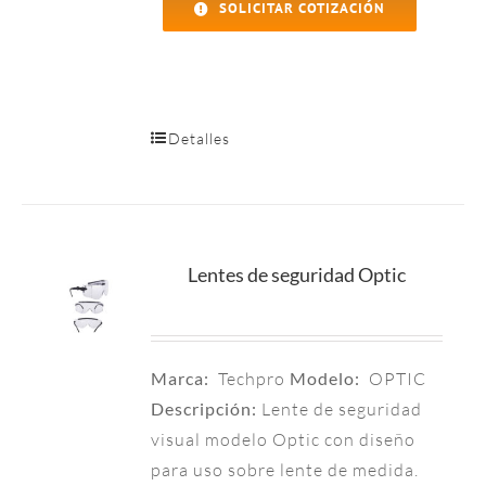
SOLICITAR COTIZACIÓN
Detalles
Lentes de seguridad Optic
Marca:
Techpro
Modelo:
OPTIC
Descripción:
Lente de seguridad
visual modelo Optic con diseño
para uso sobre lente de medida.