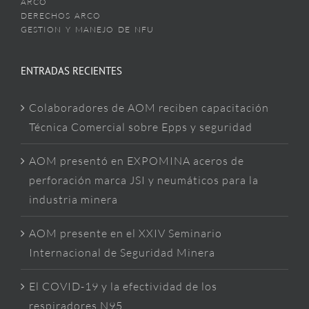
ARCO
DERECHOS ARCO
GESTION Y MANEJO DE NFU
ENTRADAS RECIENTES
Colaboradores de AOM reciben capacitación
Técnica Comercial sobre Epps y seguridad
AOM presentó en EXPOMINA aceros de
perforación marca JSI y neumáticos para la
industria minera
AOM presente en el XXIV Seminario
Internacional de Seguridad Minera
El COVID-19 y la efectividad de los
respiradores N95