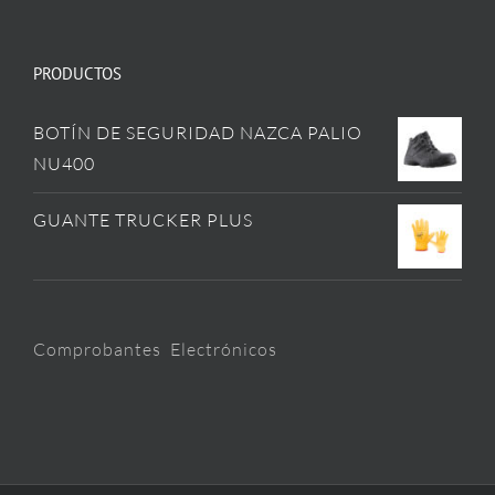
PRODUCTOS
BOTÍN DE SEGURIDAD NAZCA PALIO
NU400
GUANTE TRUCKER PLUS
Comprobantes Electrónicos