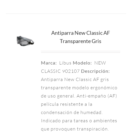
Antiparra New Classic AF
Transparente Gris
Marca:
Libus
Modelo:
NEW
CLASSIC 902107
Descripción:
Antiparra New Classic AF gris
transparente modelo ergonómico
de uso general. Anti-empaño (AF)
película resistente a la
condensación de humedad.
Indicado para tareas o ambientes
que provoquen transpiración.