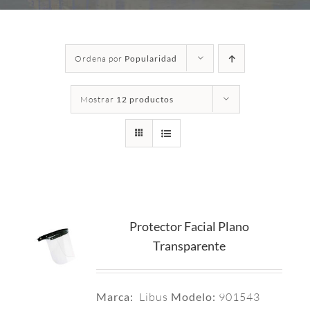
Ordena por
Popularidad
Mostrar
12 productos
Protector Facial Plano
Transparente
Marca:
Libus
Modelo:
901543