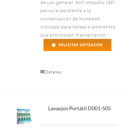
de uso general. Anti-empaño (AF)
película resistente a la
condensación de humedad.
Indicado para tareas o ambientes
que provoquen transpiración.
SOLICITAR COTIZACIÓN
Detalles
Lavaojos Portátil D001-505