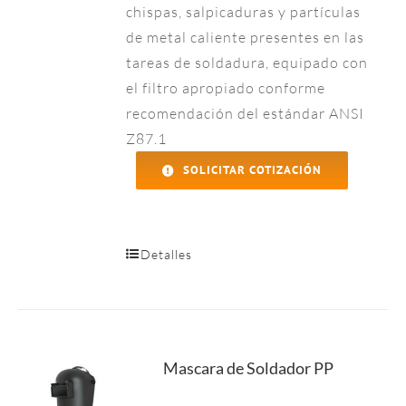
chispas, salpicaduras y partículas
de metal caliente presentes en las
tareas de soldadura, equipado con
el filtro apropiado conforme
recomendación del estándar ANSI
Z87.1
SOLICITAR COTIZACIÓN
Detalles
Mascara de Soldador PP